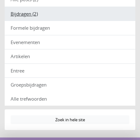
Bijdragen (2)
Formele bijdragen
Evenementen
Artikelen
Entree
Groepsbijdragen
Alle trefwoorden
Zoek in hele site