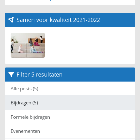
Samen voor kwaliteit 2021-2022
Filter 5 resultaten
Alle posts (5)
Bijdragen (5)
Formele bijdragen
Evenementen