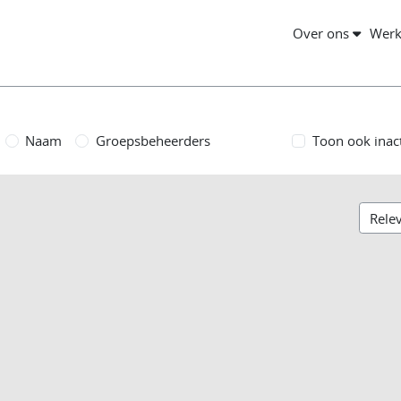
Over ons
Werk
Naam
Groepsbeheerders
Toon ook inac