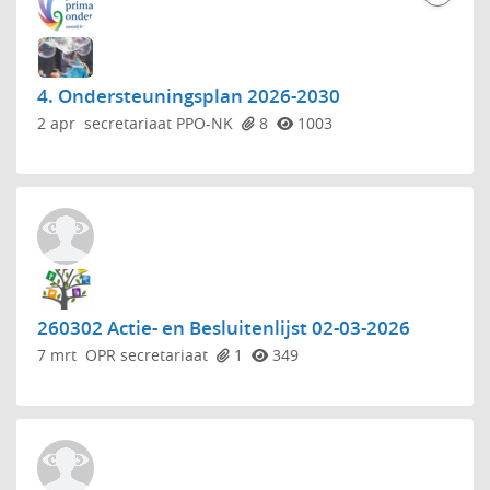
4. Ondersteuningsplan 2026-2030
2 apr
secretariaat PPO-NK
8
1003
260302 Actie- en Besluitenlijst 02-03-2026
7 mrt
OPR secretariaat
1
349