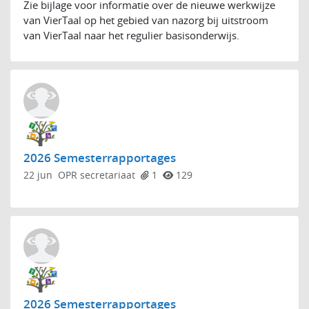
Zie bijlage voor informatie over de nieuwe werkwijze
van VierTaal op het gebied van nazorg bij uitstroom
van VierTaal naar het regulier basisonderwijs.
2026 Semesterrapportages
22 jun
OPR secretariaat
1
129
2026 Semesterrapportages