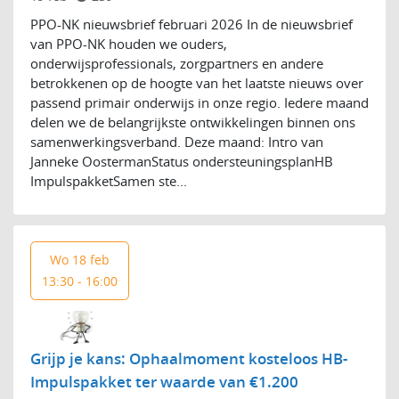
PPO-NK nieuwsbrief februari 2026 In de nieuwsbrief
van PPO-NK houden we ouders,
onderwijsprofessionals, zorgpartners en andere
betrokkenen op de hoogte van het laatste nieuws over
passend primair onderwijs in onze regio. Iedere maand
delen we de belangrijkste ontwikkelingen binnen ons
samenwerkingsverband. Deze maand: Intro van
Janneke OostermanStatus ondersteuningsplanHB
ImpulspakketSamen ste...
Wo 18 feb
13:30 - 16:00
Grijp je kans: Ophaalmoment kosteloos HB-
Impulspakket ter waarde van €1.200