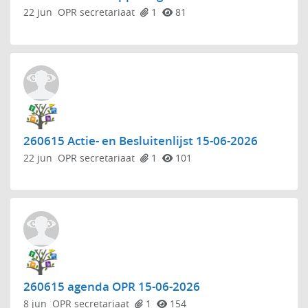
22 jun
OPR secretariaat
1
81
260615 Actie- en Besluitenlijst 15-06-2026
22 jun
OPR secretariaat
1
101
260615 agenda OPR 15-06-2026
8 jun
OPR secretariaat
1
154