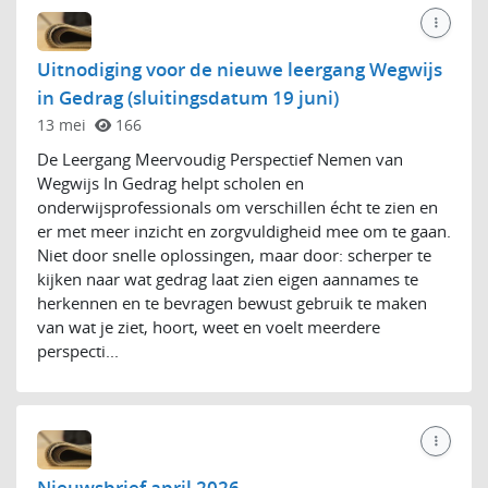
Uitnodiging voor de nieuwe leergang Wegwijs
in Gedrag (sluitingsdatum 19 juni)
13 mei
166
De Leergang Meervoudig Perspectief Nemen van
Wegwijs In Gedrag helpt scholen en
onderwijsprofessionals om verschillen écht te zien en
er met meer inzicht en zorgvuldigheid mee om te gaan.
Niet door snelle oplossingen, maar door: scherper te
kijken naar wat gedrag laat zien eigen aannames te
herkennen en te bevragen bewust gebruik te maken
van wat je ziet, hoort, weet en voelt meerdere
perspecti...