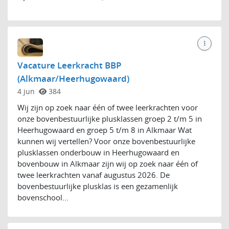
Vacature Leerkracht BBP
(Alkmaar/Heerhugowaard)
4 jun
384
Wij zijn op zoek naar één of twee leerkrachten voor
onze bovenbestuurlijke plusklassen groep 2 t/m 5 in
Heerhugowaard en groep 5 t/m 8 in Alkmaar Wat
kunnen wij vertellen? Voor onze bovenbestuurlijke
plusklassen onderbouw in Heerhugowaard en
bovenbouw in Alkmaar zijn wij op zoek naar één of
twee leerkrachten vanaf augustus 2026. De
bovenbestuurlijke plusklas is een gezamenlijk
bovenschool...