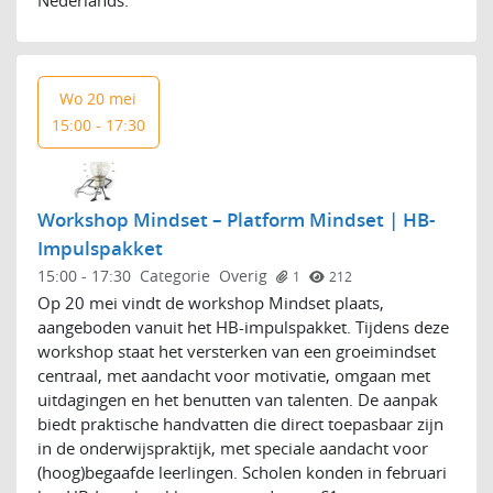
Nederlands.
Wo 20 mei
15:00 - 17:30
Workshop Mindset – Platform Mindset | HB-
Impulspakket
15:00
-
17:30
Categorie
Overig
1
212
Op 20 mei vindt de workshop Mindset plaats,
aangeboden vanuit het HB-impulspakket. Tijdens deze
workshop staat het versterken van een groeimindset
centraal, met aandacht voor motivatie, omgaan met
uitdagingen en het benutten van talenten. De aanpak
biedt praktische handvatten die direct toepasbaar zijn
in de onderwijspraktijk, met speciale aandacht voor
(hoog)begaafde leerlingen. Scholen konden in februari