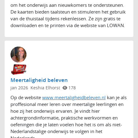
om het onderwijs aan nieuwkomers te ondersteunen.
De kaarten bieden taalsteun en stimuleren het gebruik
van de thuistaal tijdens rekenlessen. Ze zijn gratis te
downloaden en te printen via de webiste van LOWAN.
Meertaligheid beleven
jan 2026
Keshia Elhorst
178
Op de website
www.meertaligheidbeleven.nl
kan je als
proffesional meer leren over meertalige leerlingen en
hoe zij het onderwijs ervaren. Je vindt hier
achtergrondinformatie, praktische werkvormen en
oefeningen die je laten voelen hoe het is om als niet-
Nederlandstalige onderwijs te volgen in het