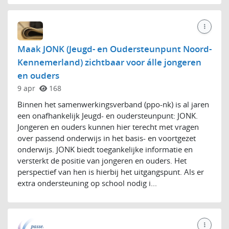
Maak JONK (Jeugd- en Oudersteunpunt Noord-
Kennemerland) zichtbaar voor álle jongeren
en ouders
9 apr
168
Binnen het samenwerkingsverband (ppo-nk) is al jaren
een onafhankelijk Jeugd- en oudersteunpunt: JONK.
Jongeren en ouders kunnen hier terecht met vragen
over passend onderwijs in het basis- en voortgezet
onderwijs. JONK biedt toegankelijke informatie en
versterkt de positie van jongeren en ouders. Het
perspectief van hen is hierbij het uitgangspunt. Als er
extra ondersteuning op school nodig i...