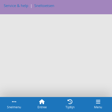
Service & help
Sneltoetsen
Snelmenu
Entree
Tijdlijn
Menu