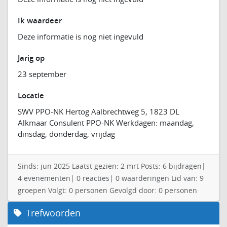
Ik waardeer
Deze informatie is nog niet ingevuld
Jarig op
23 september
Locatie
SWV PPO-NK Hertog Aalbrechtweg 5, 1823 DL
Alkmaar Consulent PPO-NK Werkdagen: maandag,
dinsdag, donderdag, vrijdag
Sinds: jun 2025 Laatst gezien: 2 mrt Posts: 6 bijdragen|
4 evenementen| 0 reacties| 0 waarderingen Lid van: 9
groepen Volgt: 0 personen Gevolgd door: 0 personen
Trefwoorden