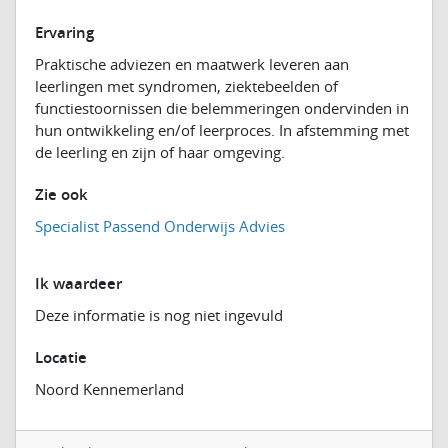
Ervaring
Praktische adviezen en maatwerk leveren aan
leerlingen met syndromen, ziektebeelden of
functiestoornissen die belemmeringen ondervinden in
hun ontwikkeling en/of leerproces. In afstemming met
de leerling en zijn of haar omgeving.
Zie ook
Specialist Passend Onderwijs Advies
Ik waardeer
Deze informatie is nog niet ingevuld
Locatie
Noord Kennemerland