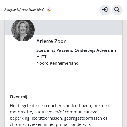
Arlette Zoon
Specialist Passend Onderwijs Advies en
H.ITT
Noord Kennemerland
Over mij
Het begeleiden en coachen van leerlingen, met een
motorische, auditieve en/of communicatieve
beperking, leerstoornissen, gedragsstoornissen of
chronisch zieken in het primair onderwijs.