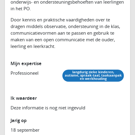
onderwijs- en ondersteuningsbehoeften van leerlingen
in het PO.
Door kennis en praktische vaardigheden over te
dragen middels observatie, ondersteuning in de klas,
communicatievormen aan te passen en gebruik te
maken van een open communicatie met de ouder,
leerling en leerkracht.
Mijn expertise
langdurig zieke kinderen,
Professioneel
autisme, spraak-taal, taakaanpak
en werkhouding
Ik waardeer
Deze informatie is nog niet ingevuld
Jarig op
18 september