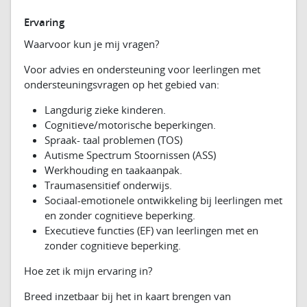
Ervaring
Waarvoor kun je mij vragen?
Voor advies en ondersteuning voor leerlingen met
ondersteuningsvragen op het gebied van:
Langdurig zieke kinderen.
Cognitieve/motorische beperkingen.
Spraak- taal problemen (TOS)
Autisme Spectrum Stoornissen (ASS)
Werkhouding en taakaanpak.
Traumasensitief onderwijs.
Sociaal-emotionele ontwikkeling bij leerlingen met
en zonder cognitieve beperking.
Executieve functies (EF) van leerlingen met en
zonder cognitieve beperking.
Hoe zet ik mijn ervaring in?
Breed inzetbaar bij het in kaart brengen van