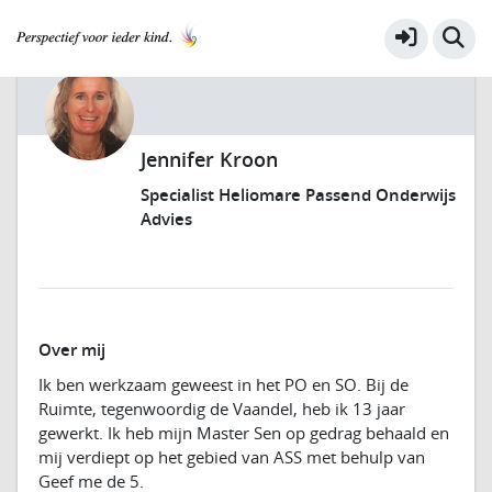
Jennifer Kroon
Specialist Heliomare Passend Onderwijs
Advies
Over mij
Ik ben werkzaam geweest in het PO en SO. Bij de
Ruimte, tegenwoordig de Vaandel, heb ik 13 jaar
gewerkt. Ik heb mijn Master Sen op gedrag behaald en
mij verdiept op het gebied van ASS met behulp van
Geef me de 5.