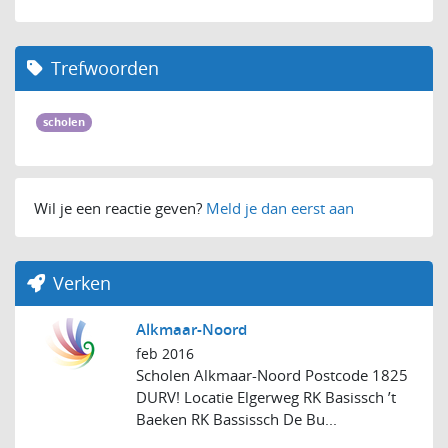
Trefwoorden
scholen
Wil je een reactie geven?
Meld je dan eerst aan
Verken
Alkmaar-Noord
feb 2016
Scholen Alkmaar-Noord Postcode 1825
DURV! Locatie Elgerweg RK Basissch ’t
Baeken RK Bassissch De Bu...