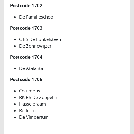
Postcode 1702
De Familieschool
Postcode 1703
OBS De Fonkelsteen
De Zonnewijzer
Postcode 1704
De Atalanta
Postcode 1705
Columbus
RK BS De Zeppelin
Hasselbraam
Reflector
De Vlindertuin