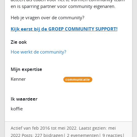
en is sparring partner voor community eigenaren.
Heb je vragen over de community?
Kijk eerst bij de GROEP COMMUNITY SUPPORT!
Zie ook
Hoe werkt de community?
Mijn expertise
Kenner
communicatie
Ik waardeer
koffie
Actief van feb 2016 tot mei 2022. Laatst gezien: mei
2022 Posts: 227 bijdragen| 2 evenementen| 9 reacties|