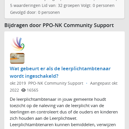
5 waarderingen Lid van: 32 groepen Volgt: 0 personen
Gevolgd door: 0 personen
Bijdragen door PPO-NK Community Support
Wat gebeurt er als de leerplichtambtenaar
wordt ingeschakeld?
okt 2019
PPO-NK Community Support
·
Aangepast okt
2022
16565
De leerplichtambtenaar in jouw gemeente houdt
toezicht op de naleving van de leerplicht van de
leerlingen en controleert dus of de ouders en kinderen
zich houden aan de Leerplichtwet.
Leerplichtambtenaren kunnen bemiddelen, verwijzen