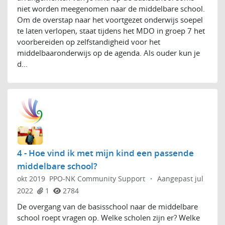
niet worden meegenomen naar de middelbare school.
Om de overstap naar het voortgezet onderwijs soepel
te laten verlopen, staat tijdens het MDO in groep 7 het
voorbereiden op zelfstandigheid voor het
middelbaaronderwijs op de agenda. Als ouder kun je
d...
4 - Hoe vind ik met mijn kind een passende
middelbare school?
okt 2019
PPO-NK Community Support
·
Aangepast jul
2022
1
2784
De overgang van de basisschool naar de middelbare
school roept vragen op. Welke scholen zijn er? Welke