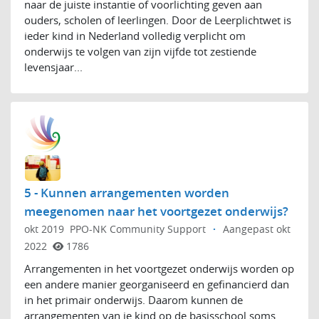
naar de juiste instantie of voorlichting geven aan
ouders, scholen of leerlingen. Door de Leerplichtwet is
ieder kind in Nederland volledig verplicht om
onderwijs te volgen van zijn vijfde tot zestiende
levensjaar...
5 - Kunnen arrangementen worden
meegenomen naar het voortgezet onderwijs?
okt 2019
PPO-NK Community Support
·
Aangepast okt
2022
1786
Arrangementen in het voortgezet onderwijs worden op
een andere manier georganiseerd en gefinancierd dan
in het primair onderwijs. Daarom kunnen de
arrangementen van je kind op de basisschool soms