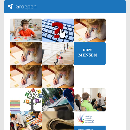
Groepen