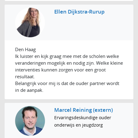
Ellen Dijkstra-Rurup
Den Haag
Ik luister en kijk graag mee met de scholen welke
veranderingen mogelijk en nodig zijn. Welke kleine
interventies kunnen zorgen voor een groot
resultaat.
Belangrijk voor mij is dat de ouder partner wordt
in de aanpak.
Marcel Reining (extern)
Ervaringsdeskundige ouder
onderwijs en jeugdzorg