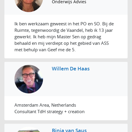
Onderwijs Advies
Ik ben werkzaam geweest in het PO en SO. Bij de
Ruimte, tegenwoordig de Vaandel, heb ik 13 jaar
gewerkt. Ik heb mijn Master Sen op gedrag
behaald en mij verdiept op het gebied van ASS
met behulp van Geef me de 5.
Willem De Haas
Amsterdam Area, Netherlands
Consultant TdH strategy + creation
Binja van Saus