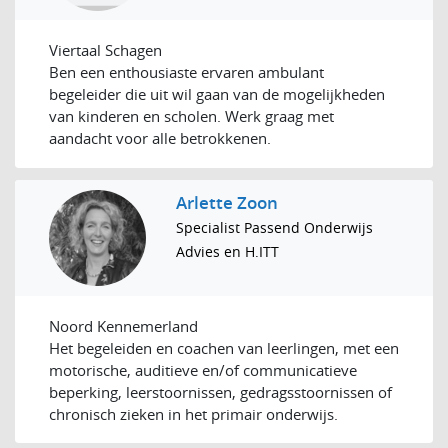
Viertaal Schagen
Ben een enthousiaste ervaren ambulant
begeleider die uit wil gaan van de mogelijkheden
van kinderen en scholen. Werk graag met
aandacht voor alle betrokkenen.
Arlette Zoon
Specialist Passend Onderwijs
Advies en H.ITT
Noord Kennemerland
Het begeleiden en coachen van leerlingen, met een
motorische, auditieve en/of communicatieve
beperking, leerstoornissen, gedragsstoornissen of
chronisch zieken in het primair onderwijs.