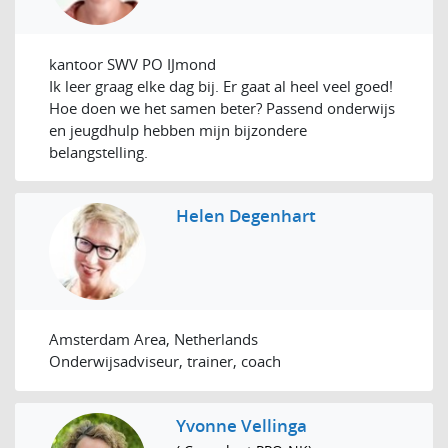
kantoor SWV PO IJmond
Ik leer graag elke dag bij. Er gaat al heel veel goed!
Hoe doen we het samen beter? Passend onderwijs
en jeugdhulp hebben mijn bijzondere
belangstelling.
Helen Degenhart
Amsterdam Area, Netherlands
Onderwijsadviseur, trainer, coach
Yvonne Vellinga