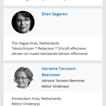
Ellen Segeren
The Hague Area, Netherlands
Tekstschrijver * Redacteur * Schrijft effectieve
teksten en maakt bestaande teksten effectiever
Adriette Tervoort-
Beemster
Adriette Tervoort-Beemster
Melior Onderwijs
Amsterdam Area, Netherlands
Melior Onderwijs