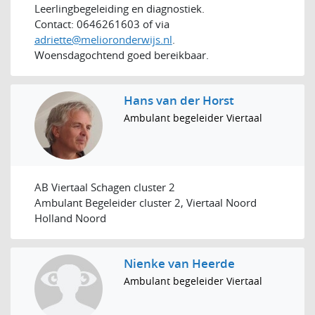
Leerlingbegeleiding en diagnostiek.
Contact: 0646261603 of via
adriette@melioronderwijs.nl
.
Woensdagochtend goed bereikbaar.
Hans van der Horst
Ambulant begeleider Viertaal
AB Viertaal Schagen cluster 2
Ambulant Begeleider cluster 2, Viertaal Noord
Holland Noord
Nienke van Heerde
Ambulant begeleider Viertaal