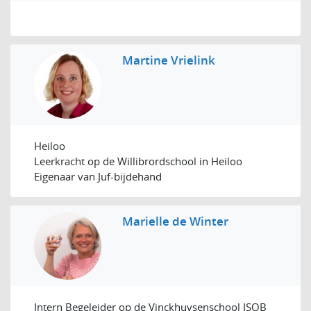
Martine Vrielink
Heiloo
Leerkracht op de Willibrordschool in Heiloo
Eigenaar van Juf-bijdehand
Marielle de Winter
Intern Begeleider op de Vinckhuysenschool ISOB