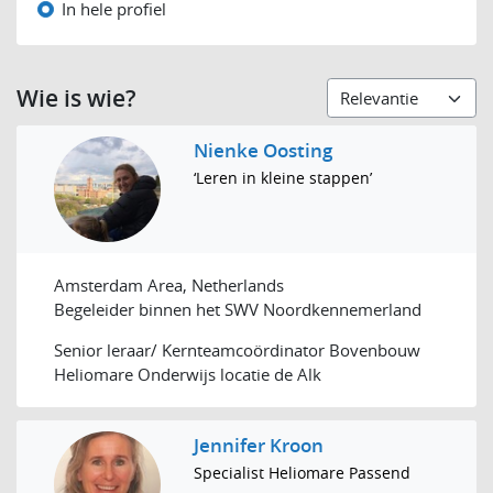
In hele profiel
Wie is wie?
Nienke Oosting
‘Leren in kleine stappen’
Amsterdam Area, Netherlands
Begeleider binnen het SWV Noordkennemerland
Senior leraar/ Kernteamcoördinator Bovenbouw
Heliomare Onderwijs locatie de Alk
Jennifer Kroon
Specialist Heliomare Passend