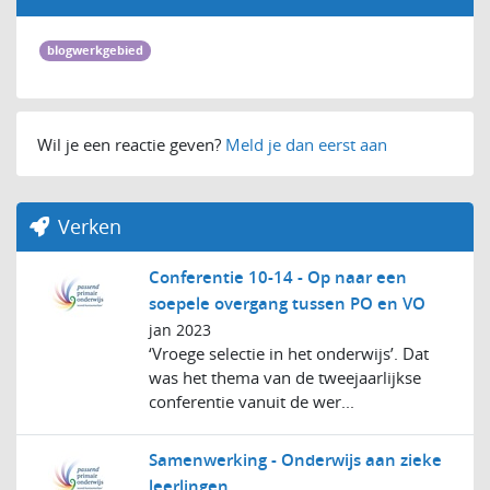
blogwerkgebied
Wil je een reactie geven?
Meld je dan eerst aan
Verken
Conferentie 10-14 - Op naar een
soepele overgang tussen PO en VO
jan 2023
‘Vroege selectie in het onderwijs’. Dat
was het thema van de tweejaarlijkse
conferentie vanuit de wer...
Samenwerking - Onderwijs aan zieke
leerlingen