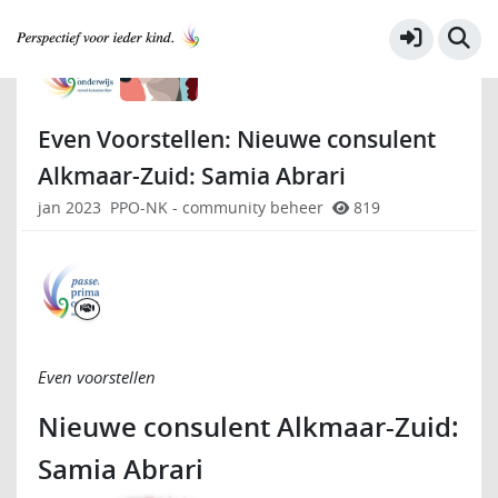
Voor iedereen
Meer
Even Voorstellen: Nieuwe consulent
Alkmaar-Zuid: Samia Abrari
jan 2023
PPO-NK - community beheer
819
Even voorstellen
Nieuwe consulent Alkmaar-Zuid:
Samia Abrari