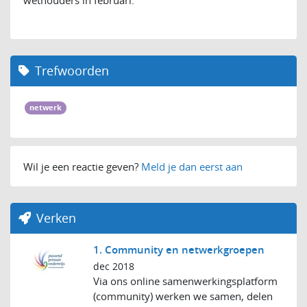
Trefwoorden
netwerk
Wil je een reactie geven?
Meld je dan eerst aan
Verken
1. Community en netwerkgroepen
dec 2018
Via ons online samenwerkingsplatform
(community) werken we samen, delen